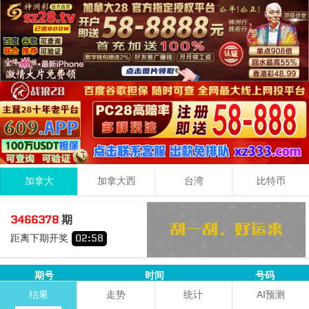
加拿大
加拿大西
台湾
比特币
8
5
5
18
3466378
期
+
+
=
距离下期开奖
02
:
58
大
双
期号
时间
号码
1+9+4=
14
结果
走势
统计
AI预测
3466377
08-07 03:22:00